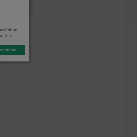
des Online-
stalten.
zeptieren