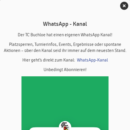
TC Buchloe
WhatsApp - Kanal
Startseite
Der TC Buchloe hat einen eigenen WhatsApp Kanal!
Platzsperren, Turnierinfos, Events, Ergebnisse oder spontane
Aktionen – über den Kanal seid ihr immer auf dem neuesten Stand.
Hier geht’s direkt zum Kanal:
WhatsApp-Kanal
Unbedingt Abonnieren!