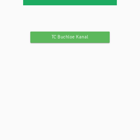
TC Buchloe Kanal