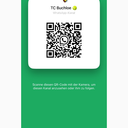
10:30
10:30
11:00
11:00
11:30
11:30
12:00
12:00
12:30
12:30
13:00
13:00
13:30
13:30
14:00
14:00
14:30
14:30
15:00
15:00
15:30
15:30
16:00
16:00
16:30
16:30
17:00
17:00
17:30
17:30